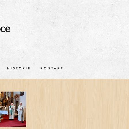
ice
HISTORIE
KONTAKT