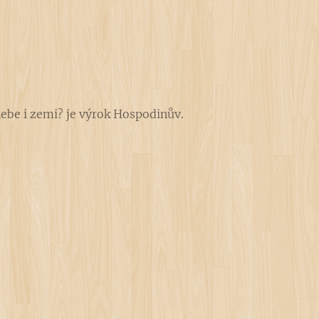
nebe i zemi? je výrok Hospodinův.