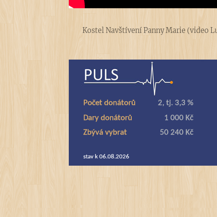
Kostel Navštívení Panny Marie (video L