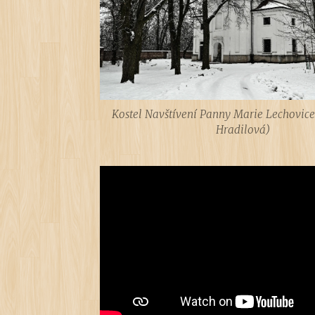
Kostel Navštívení Panny Marie Lechovice
Hradilová)