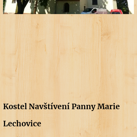
Kostel Navštívení Panny Marie
Lechovice