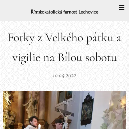
Římskokatolická farnost Lechovice
Fotky z Velkého pátku a
vigilie na Bílou sobotu
10.04.2022