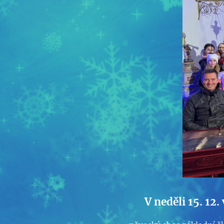
V neděli 15. 12.