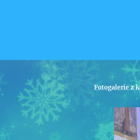
Fotogalerie z 