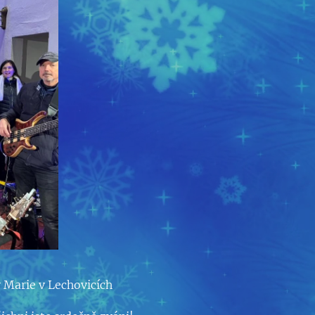
 Marie v Lechovicích