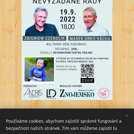
Share
Používáme cookies, abychom zajistili správné fungování a
bezpečnost našich stránek. Tím vám můžeme zajistit tu